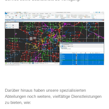
Darüber hinaus haben unsere spezialisierten
Abteilungen noch weitere, vielfältige Dienstleistungen
zu bieten, wie: