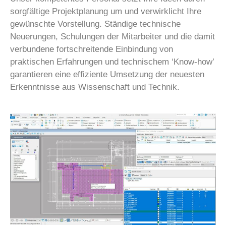
sorgfältige Projektplanung um und verwirklicht Ihre
gewünschte Vorstellung. Ständige technische
Neuerungen, Schulungen der Mitarbeiter und die damit
verbundene fortschreitende Einbindung von
praktischen Erfahrungen und technischem ‘Know-how’
garantieren eine effiziente Umsetzung der neuesten
Erkenntnisse aus Wissenschaft und Technik.