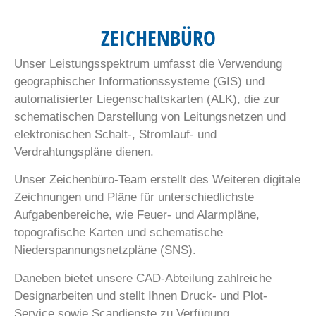
ZEICHENBÜRO
Unser Leistungsspektrum umfasst die Verwendung
geographischer Informationssysteme (GIS) und
automatisierter Liegenschaftskarten (ALK), die zur
schematischen Darstellung von Leitungsnetzen und
elektronischen Schalt-, Stromlauf- und
Verdrahtungspläne dienen.
Unser Zeichenbüro-Team erstellt des Weiteren digitale
Zeichnungen und Pläne für unterschiedlichste
Aufgabenbereiche, wie Feuer- und Alarmpläne,
topografische Karten und schematische
Niederspannungsnetzpläne (SNS).
Daneben bietet unsere CAD-Abteilung zahlreiche
Designarbeiten und stellt Ihnen Druck- und Plot-
Service sowie Scandienste zu Verfügung.