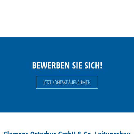
MEHR ERFAHREN
BEWERBEN SIE SICH!
JETZT KONTAKT AUFNEHMEN