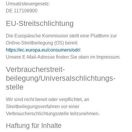
Umsatzsteuergesetz:
DE 117106900
EU-Streitschlichtung
Die Europäische Kommission stellt eine Plattform zur
Online-Streitbeilegung (OS) bereit:
https://ec.europa.eu/consumers/odr/
.
Unsere E-Mail-Adresse finden Sie oben im Impressum.
Verbraucher­streit­
beilegung/Universal­schlichtungs­
stelle
Wir sind nicht bereit oder verpflichtet, an
Streitbeilegungsverfahren vor einer
Verbraucherschlichtungsstelle teilzunehmen.
Haftung für Inhalte