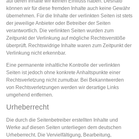
auf deren Inhalte wir keinen Einfluss haben. Deshalb
können wir für diese fremden Inhalte auch keine Gewähr
übernehmen. Für die Inhalte der verlinkten Seiten ist stets
der jeweilige Anbieter oder Betreiber der Seiten
verantwortlich. Die verlinkten Seiten wurden zum
Zeitpunkt der Verlinkung auf mögliche Rechtsverstöße
überprüft. Rechtswidrige Inhalte waren zum Zeitpunkt der
Verlinkung nicht erkennbar.
Eine permanente inhaltliche Kontrolle der verlinkten
Seiten ist jedoch ohne konkrete Anhaltspunkte einer
Rechtsverletzung nicht zumutbar. Bei Bekanntwerden
von Rechtsverletzungen werden wir derartige Links
umgehend entfernen.
Urheberrecht
Die durch die Seitenbetreiber erstellten Inhalte und
Werke auf diesen Seiten unterliegen dem deutschen
Urheberrecht. Die Vervielfältigung, Bearbeitung,