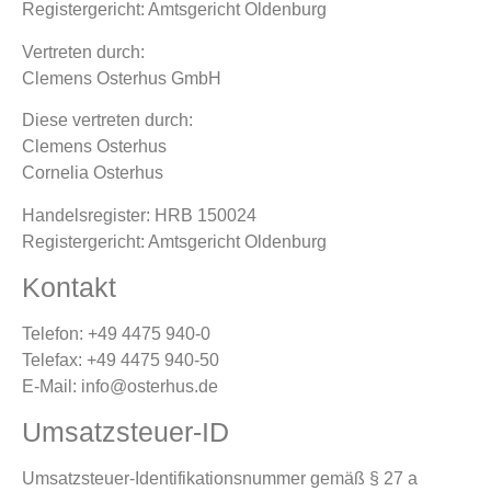
Registergericht: Amtsgericht Oldenburg
Vertreten durch:
Clemens Osterhus GmbH
Diese vertreten durch:
Clemens Osterhus
Cornelia Osterhus
Handelsregister: HRB 150024
Registergericht: Amtsgericht Oldenburg
Kontakt
Telefon: +49 4475 940-0
Telefax: +49 4475 940-50
E-Mail: info@osterhus.de
Umsatzsteuer-ID
Umsatzsteuer-Identifikationsnummer gemäß § 27 a