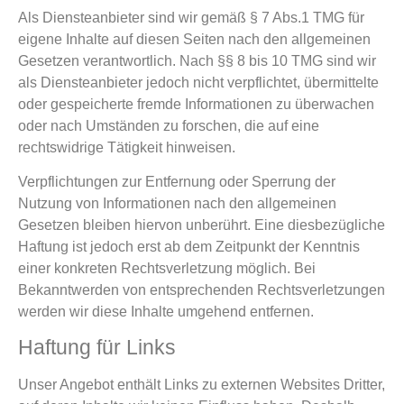
Als Diensteanbieter sind wir gemäß § 7 Abs.1 TMG für
eigene Inhalte auf diesen Seiten nach den allgemeinen
Gesetzen verantwortlich. Nach §§ 8 bis 10 TMG sind wir
als Diensteanbieter jedoch nicht verpflichtet, übermittelte
oder gespeicherte fremde Informationen zu überwachen
oder nach Umständen zu forschen, die auf eine
rechtswidrige Tätigkeit hinweisen.
Verpflichtungen zur Entfernung oder Sperrung der
Nutzung von Informationen nach den allgemeinen
Gesetzen bleiben hiervon unberührt. Eine diesbezügliche
Haftung ist jedoch erst ab dem Zeitpunkt der Kenntnis
einer konkreten Rechtsverletzung möglich. Bei
Bekanntwerden von entsprechenden Rechtsverletzungen
werden wir diese Inhalte umgehend entfernen.
Haftung für Links
Unser Angebot enthält Links zu externen Websites Dritter,